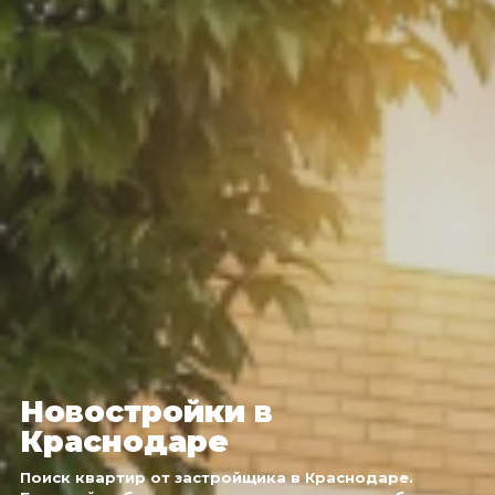
Новостройки в
Краснодаре
Поиск квартир от застройщика в Краснодаре.