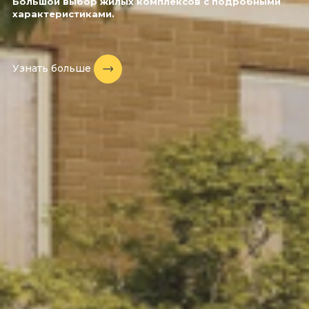
Большой выбор жилых комплексов с подробными
характеристиками.
Узнать больше