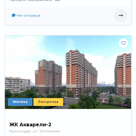
Нет отзывов
Ипотека
Рассрочка
ЖК Акварели-2
Краснодар, ул. Тепличная