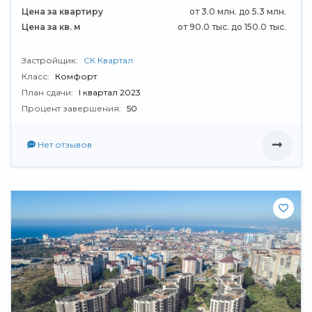
Цена за квартиру
от 3.0 млн. до 5.3 млн.
Цена за кв. м
от 90.0 тыс. до 150.0 тыс.
Застройщик:
СК Квартал
Класс:
Комфорт
План сдачи:
I квартал 2023
Процент завершения:
50
Нет отзывов