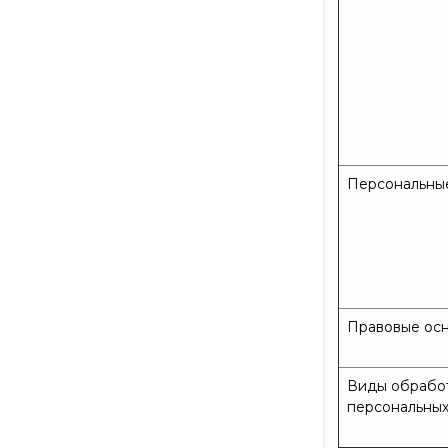
Персональны
Правовые ос
Виды обрабо
персональных