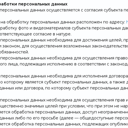
бработки персональных данных
а персональных данных осуществляется с согласия субъекта 
я на обработку персональных данных расположен по адресу:
бработку фото и видеоматериалов субъекта персональных да
ответствующее согласие в натуре.
а персональных данных необходима для достижения целей,
 законом, для осуществления возложенных законодательств
обязанностей.
а персональных данных необходима для осуществления правос
ого лица, подлежащих исполнению в соответствии с законо
а персональных данных необходима для исполнения договора
по которому является субъект персональных данных, а также
данных или договора, по которому субъект персональных да
а персональных данных необходима для осуществления прав и
щественно значимых целей при условии, что при этом не на
ляется обработка персональных данных, доступ неограниченн
данных либо по его просьбе (далее — общедоступные персо
ляется обработка персональных данных, подлежащих опублик